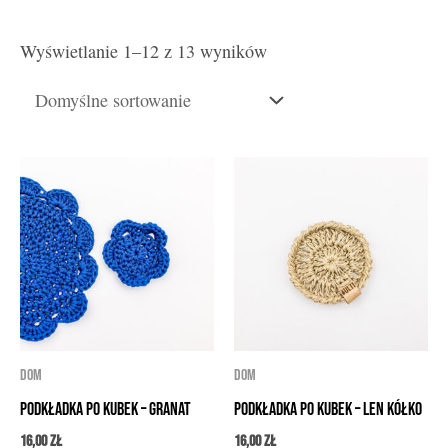
Wyświetlanie 1–12 z 13 wyników
DOM
DOM
Podkładka po kubek – granat
Podkładka po kubek – len kółko
16,00
zł
16,00
zł