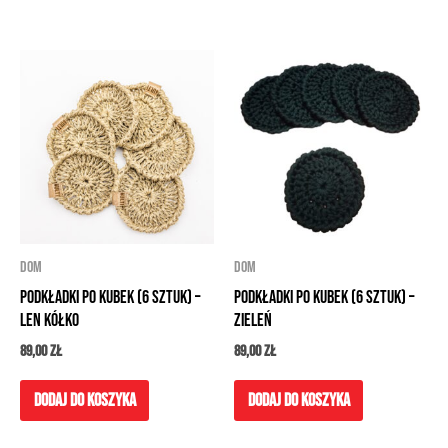
DOM
DOM
Podkładki po kubek (6 sztuk) –
Podkładki po kubek (6 sztuk) –
len kółko
zieleń
89,00
zł
89,00
zł
Dodaj do koszyka
Dodaj do koszyka