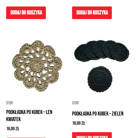
Dodaj do koszyka
Dodaj do koszyka
DOM
DOM
Podkładka po kubek – len
Podkładka po kubek – zieleń
kwiatek
16,00
zł
16,00
zł