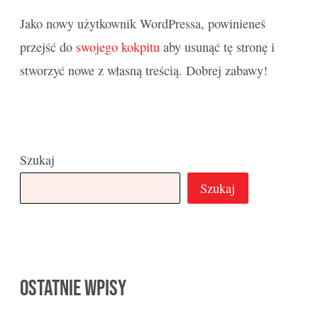
Jako nowy użytkownik WordPressa, powinieneś
przejść do
swojego kokpitu
aby usunąć tę stronę i
stworzyć nowe z własną treścią. Dobrej zabawy!
Szukaj
Szukaj
Ostatnie wpisy