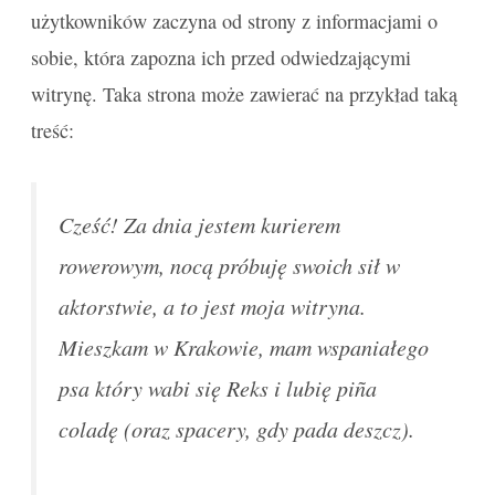
użytkowników zaczyna od strony z informacjami o
sobie, która zapozna ich przed odwiedzającymi
witrynę. Taka strona może zawierać na przykład taką
treść:
Cześć! Za dnia jestem kurierem
rowerowym, nocą próbuję swoich sił w
aktorstwie, a to jest moja witryna.
Mieszkam w Krakowie, mam wspaniałego
psa który wabi się Reks i lubię piña
coladę (oraz spacery, gdy pada deszcz).