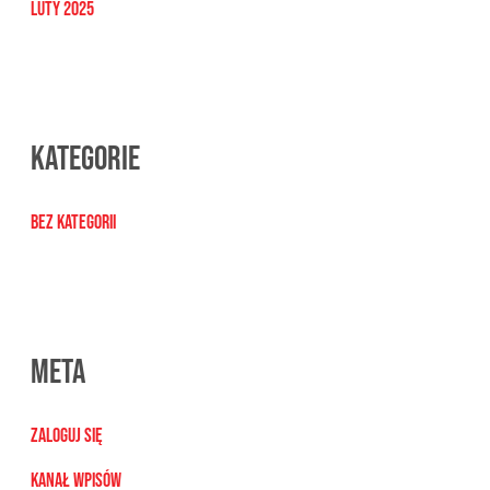
luty 2025
Kategorie
Bez kategorii
Meta
Zaloguj się
Kanał wpisów