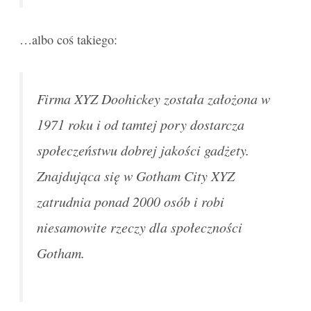
…albo coś takiego:
Firma XYZ Doohickey została założona w
1971 roku i od tamtej pory dostarcza
społeczeństwu dobrej jakości gadżety.
Znajdująca się w Gotham City XYZ
zatrudnia ponad 2000 osób i robi
niesamowite rzeczy dla społeczności
Gotham.