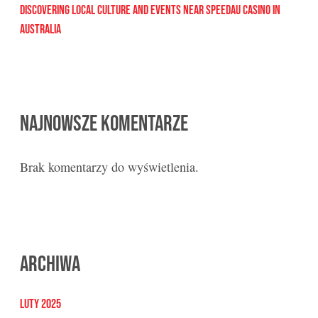
Discovering Local Culture and Events Near Speedau Casino in
Australia
Najnowsze komentarze
Brak komentarzy do wyświetlenia.
Archiwa
luty 2025